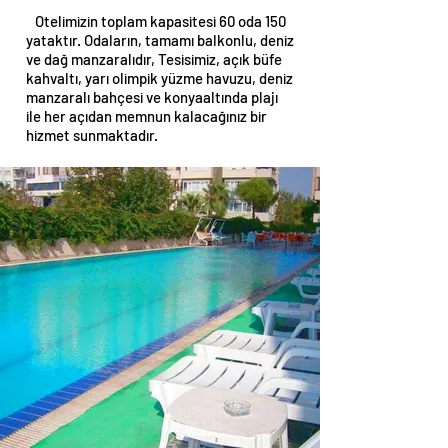
Otelimizin toplam kapasitesi 60 oda 150
yataktır. Odaların, tamamı balkonlu, deniz
ve dağ manzaralıdır, Tesisimiz, açık büfe
kahvaltı, yarı olimpik yüzme havuzu, deniz
manzaralı bahçesi ve konyaaltında plajı
ile her açıdan memnun kalacağınız bir
hizmet sunmaktadır.